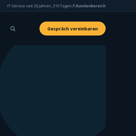
IT-Service seit 26 Jahren, 310 Tagen
Kundenbereich
Gespräch vereinbaren