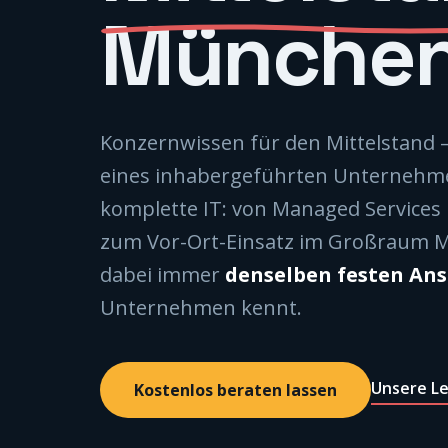
Münche
Konzernwissen für den Mittelstand — 
eines inhabergeführten Unternehme
komplette IT: von Managed Services
zum Vor-Ort-Einsatz im Großraum 
dabei immer
denselben festen An
Unternehmen kennt.
Unsere Le
Kostenlos beraten lassen