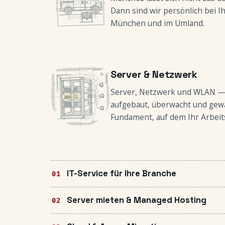
Dann sind wir persönlich bei I
München und im Umland.
Server & Netzwerk
Server, Netzwerk und WLAN —
aufgebaut, überwacht und gewa
Fundament, auf dem Ihr Arbeits
IT-Service für Ihre Branche
Server mieten & Managed Hosting