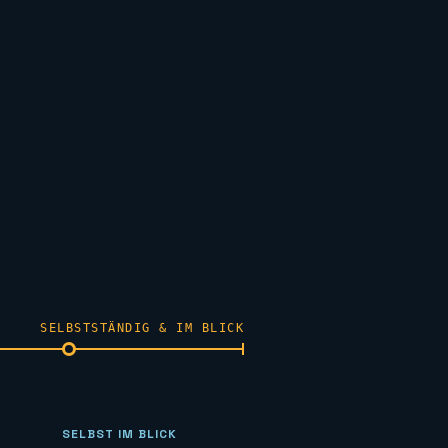
SELBSTSTÄNDIG & IM BLICK
SELBST IM BLICK