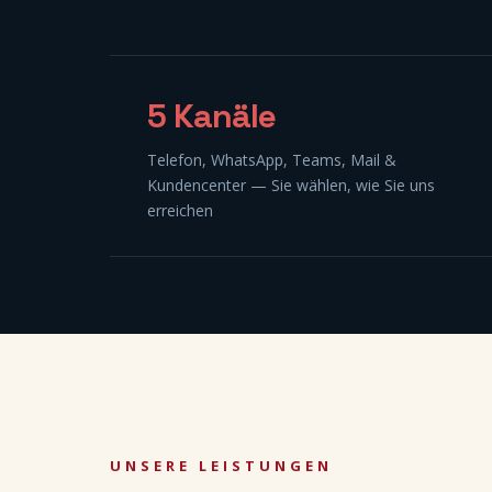
5 Kanäle
Telefon, WhatsApp, Teams, Mail &
Kundencenter — Sie wählen, wie Sie uns
erreichen
UNSERE LEISTUNGEN