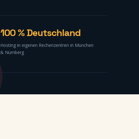
100 % Deutschland
Hosting in eigenen Rechenzentren in München
& Nürnberg