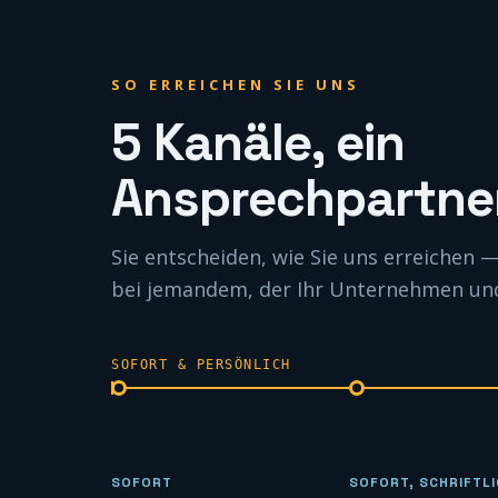
SO ERREICHEN SIE UNS
5 Kanäle, ein
Ansprechpartner
Sie entscheiden, wie Sie uns erreichen
bei jemandem, der Ihr Unternehmen und 
SOFORT & PERSÖNLICH
SOFORT
SOFORT, SCHRIFTL