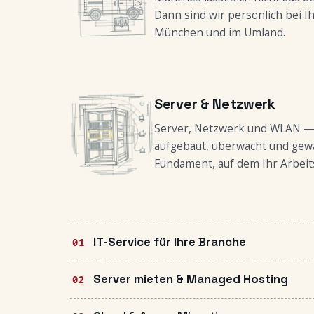
Dann sind wir persönlich bei I
München und im Umland.
Server & Netzwerk
Server, Netzwerk und WLAN —
aufgebaut, überwacht und gewa
Fundament, auf dem Ihr Arbeits
IT-Service für Ihre Branche
Server mieten & Managed Hosting