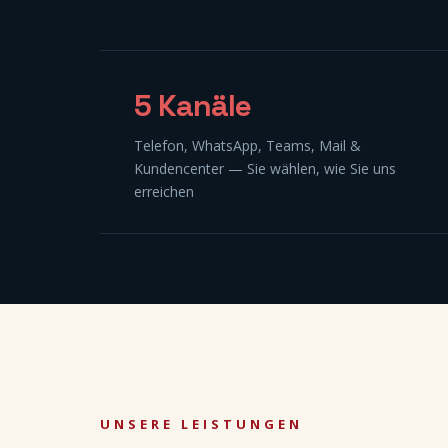
5 Kanäle
Telefon, WhatsApp, Teams, Mail &
Kundencenter — Sie wählen, wie Sie uns
erreichen
UNSERE LEISTUNGEN