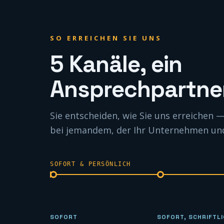
SO ERREICHEN SIE UNS
5 Kanäle, ein
Ansprechpartner
Sie entscheiden, wie Sie uns erreichen
bei jemandem, der Ihr Unternehmen und 
SOFORT & PERSÖNLICH
SOFORT
SOFORT, SCHRIFTL