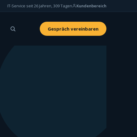
IT-Service seit 26 Jahren, 309 Tagen
Kundenbereich
Gespräch vereinbaren