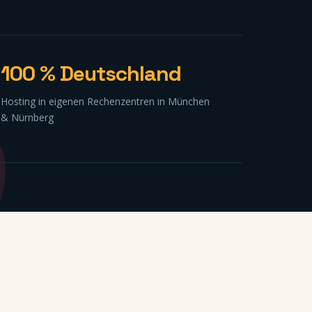
100 % Deutschland
Hosting in eigenen Rechenzentren in München
& Nürnberg