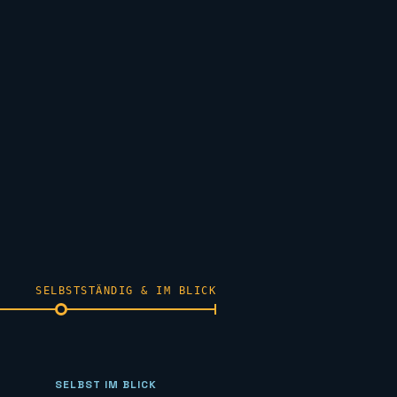
SELBSTSTÄNDIG & IM BLICK
SELBST IM BLICK