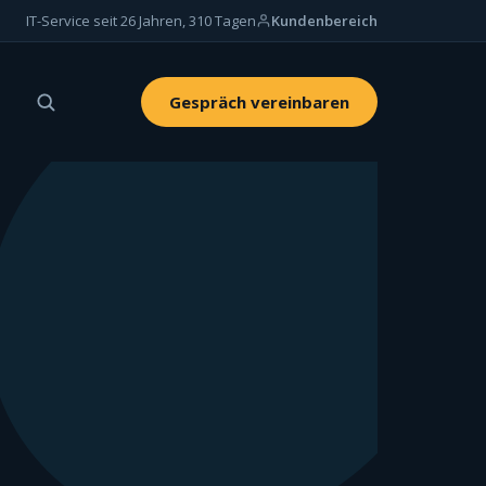
IT-Service seit 26 Jahren, 310 Tagen
Kundenbereich
Gespräch vereinbaren