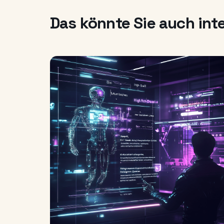
Das könnte Sie auch int