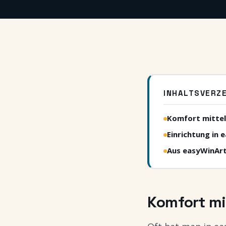
INHALTSVERZE
Komfort mittel
Einrichtung in 
Aus easyWinArt
Komfort mi