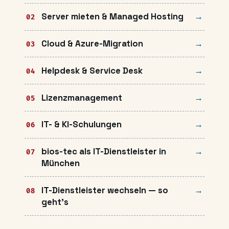
Server mieten & Managed Hosting
Cloud & Azure-Migration
Helpdesk & Service Desk
Lizenzmanagement
IT- & KI-Schulungen
bios-tec als IT-Dienstleister in
München
IT-Dienstleister wechseln — so
geht's