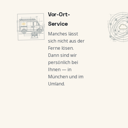
Vor-Ort-
Service
Manches lässt
sich nicht aus der
Ferne lösen.
Dann sind wir
persönlich bei
Ihnen — in
München und im
Umland.