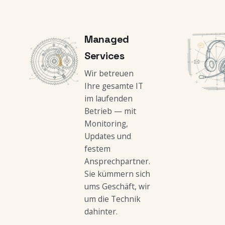
Managed
Services
Wir betreuen
Ihre gesamte IT
im laufenden
Betrieb — mit
Monitoring,
Updates und
festem
Ansprechpartner.
Sie kümmern sich
ums Geschäft, wir
um die Technik
dahinter.