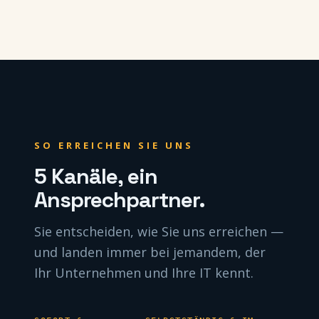
SO ERREICHEN SIE UNS
5 Kanäle, ein
Ansprechpartner.
Sie entscheiden, wie Sie uns erreichen —
und landen immer bei jemandem, der
Ihr Unternehmen und Ihre IT kennt.