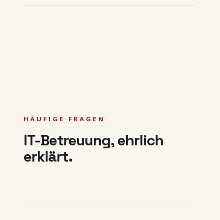
HÄUFIGE FRAGEN
IT-Betreuung, ehrlich
erklärt.