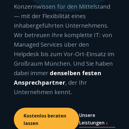
Konzernwissen für den Mittelstand
— mit der Flexibilität eines
inhabergeführten Unternehmens.
Wir betreuen Ihre komplette IT: von
Managed Services über den
Helpdesk bis zum Vor-Ort-Einsatz im
Großraum München. Und Sie haben
dabei immer
denselben festen
Ansprechpartner
, der Ihr
Unternehmen kennt.
Unsere
Kostenlos beraten
Leistungen ↓
lassen