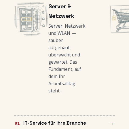
Server &
Netzwerk
Server, Netzwerk
und WLAN —
sauber
aufgebaut,
überwacht und
gewartet. Das
Fundament, auf
dem Ihr
Arbeitsalltag
steht.
IT-Service für Ihre Branche