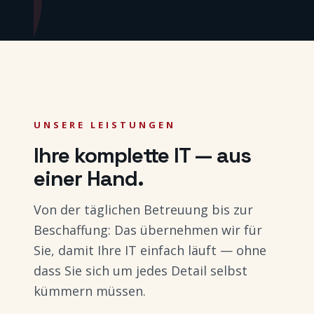
UNSERE LEISTUNGEN
Ihre komplette IT — aus
einer Hand.
Von der täglichen Betreuung bis zur
Beschaffung: Das übernehmen wir für
Sie, damit Ihre IT einfach läuft — ohne
dass Sie sich um jedes Detail selbst
kümmern müssen.