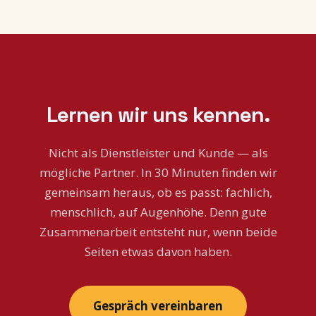
Lernen wir uns kennen.
Nicht als Dienstleister und Kunde — als
mögliche Partner. In 30 Minuten finden wir
gemeinsam heraus, ob es passt: fachlich,
menschlich, auf Augenhöhe. Denn gute
Zusammenarbeit entsteht nur, wenn beide
Seiten etwas davon haben.
Gespräch vereinbaren