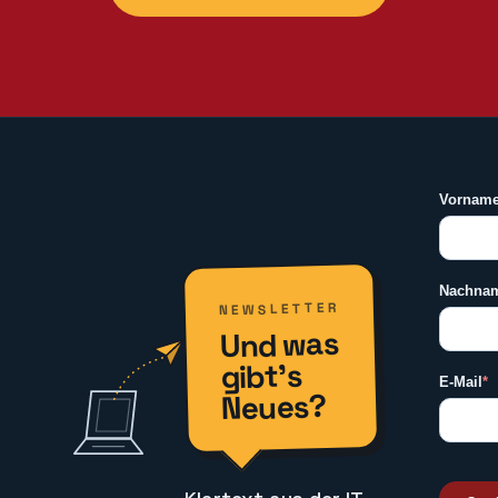
NEWSLETTER
Und was
gibt’s
Neues?