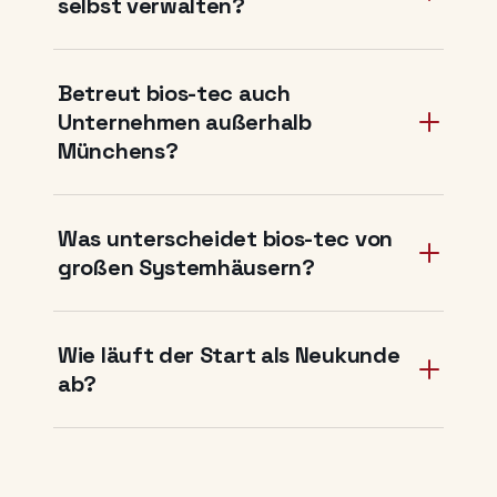
selbst verwalten?
Betreut bios-tec auch
Unternehmen außerhalb
Münchens?
Was unterscheidet bios-tec von
großen Systemhäusern?
Wie läuft der Start als Neukunde
ab?