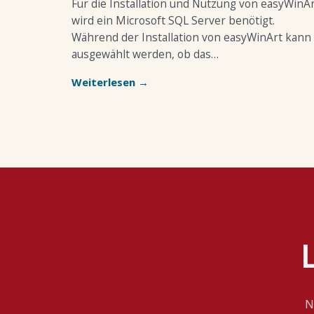
Für die Installation und Nutzung von easyWinA
wird ein Microsoft SQL Server benötigt.
Während der Installation von easyWinArt kann
ausgewählt werden, ob das…
Weiterlesen →
N