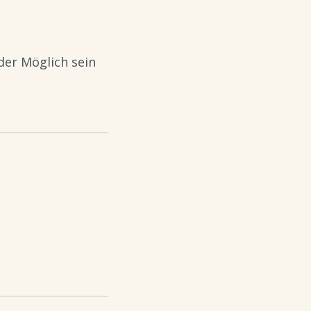
der Möglich sein