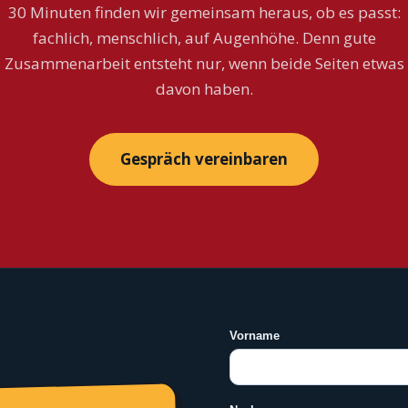
30 Minuten finden wir gemeinsam heraus, ob es passt:
fachlich, menschlich, auf Augenhöhe. Denn gute
Zusammenarbeit entsteht nur, wenn beide Seiten etwas
davon haben.
Gespräch vereinbaren