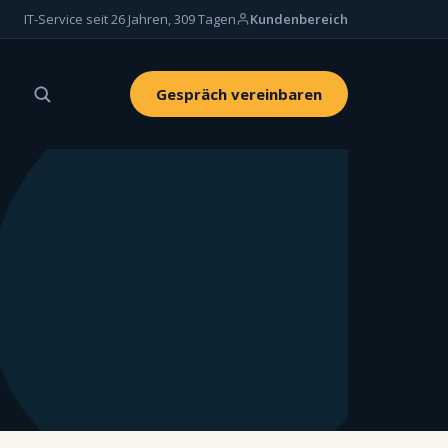
IT-Service seit 26 Jahren, 309 Tagen
Kundenbereich
Gespräch vereinbaren