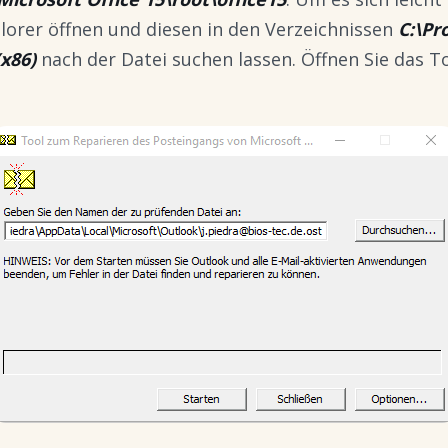
orer öffnen und diesen in den Verzeichnissen
C:\Pr
(x86)
nach der Datei suchen lassen. Öffnen Sie das To