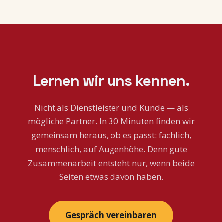
Lernen wir uns kennen.
Nicht als Dienstleister und Kunde — als
mögliche Partner. In 30 Minuten finden wir
gemeinsam heraus, ob es passt: fachlich,
menschlich, auf Augenhöhe. Denn gute
Zusammenarbeit entsteht nur, wenn beide
Seiten etwas davon haben.
Gespräch vereinbaren