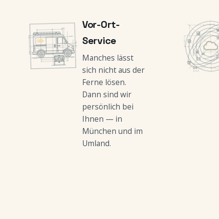
Vor-Ort-
Service
Manches lässt
sich nicht aus der
Ferne lösen.
Dann sind wir
persönlich bei
Ihnen — in
München und im
Umland.