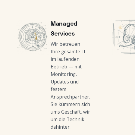
Managed
Services
Wir betreuen
Ihre gesamte IT
im laufenden
Betrieb — mit
Monitoring,
Updates und
festem
Ansprechpartner.
Sie kümmern sich
ums Geschäft, wir
um die Technik
dahinter.