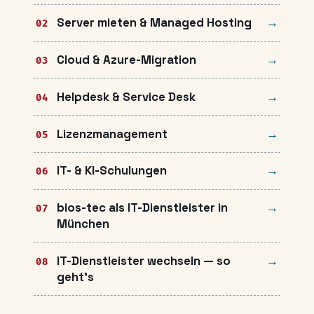
Server mieten & Managed Hosting
Cloud & Azure-Migration
Helpdesk & Service Desk
Lizenzmanagement
IT- & KI-Schulungen
bios-tec als IT-Dienstleister in
München
IT-Dienstleister wechseln — so
geht's