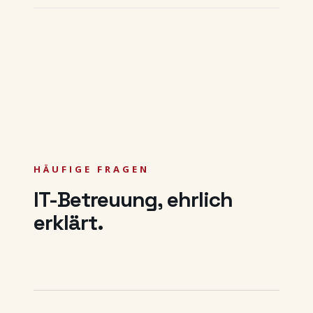
HÄUFIGE FRAGEN
IT-Betreuung, ehrlich
erklärt.