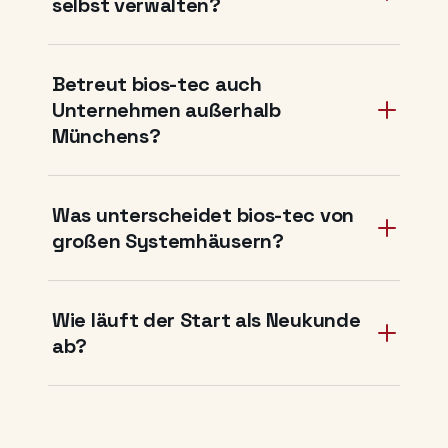
selbst verwalten?
Betreut bios-tec auch
Unternehmen außerhalb
Münchens?
Was unterscheidet bios-tec von
großen Systemhäusern?
Wie läuft der Start als Neukunde
ab?