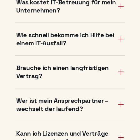
Was kostet IT-Betreuung für mein
Unternehmen?
Wie schnell bekomme ich Hilfe bei
einem IT-Ausfall?
Brauche ich einen langfristigen
Vertrag?
Wer ist mein Ansprechpartner –
wechselt der laufend?
Kann ich Lizenzen und Verträge