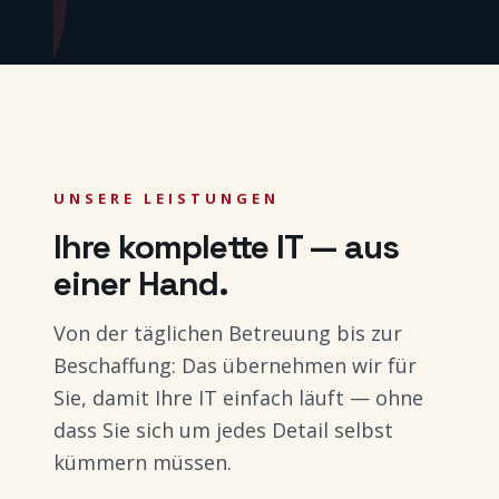
UNSERE LEISTUNGEN
Ihre komplette IT — aus
einer Hand.
Von der täglichen Betreuung bis zur
Beschaffung: Das übernehmen wir für
Sie, damit Ihre IT einfach läuft — ohne
dass Sie sich um jedes Detail selbst
kümmern müssen.