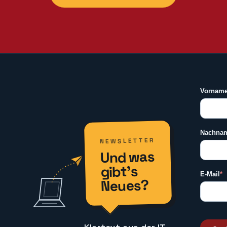
NEWSLETTER
Und was
gibt’s
Neues?