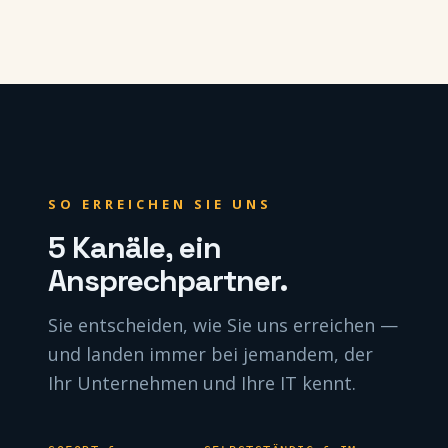
SO ERREICHEN SIE UNS
5 Kanäle, ein
Ansprechpartner.
Sie entscheiden, wie Sie uns erreichen —
und landen immer bei jemandem, der
Ihr Unternehmen und Ihre IT kennt.