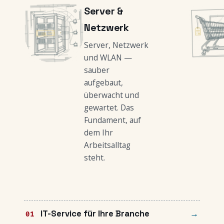
Server &
Netzwerk
Server, Netzwerk
und WLAN —
sauber
aufgebaut,
überwacht und
gewartet. Das
Fundament, auf
dem Ihr
Arbeitsalltag
steht.
IT-Service für Ihre Branche