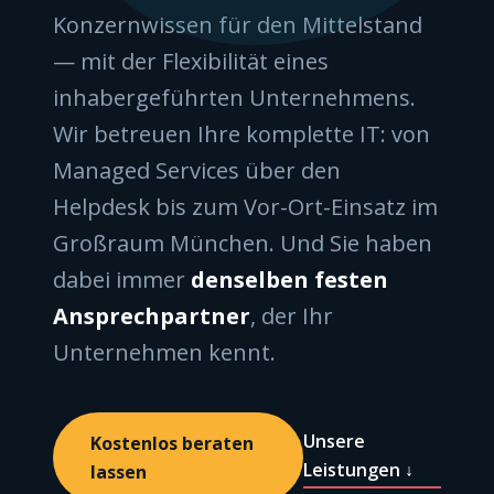
Konzernwissen für den Mittelstand
— mit der Flexibilität eines
inhabergeführten Unternehmens.
Wir betreuen Ihre komplette IT: von
Managed Services über den
Helpdesk bis zum Vor-Ort-Einsatz im
Großraum München. Und Sie haben
dabei immer
denselben festen
Ansprechpartner
, der Ihr
Unternehmen kennt.
Unsere
Kostenlos beraten
Leistungen ↓
lassen