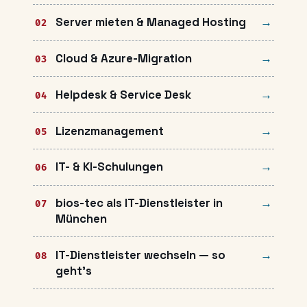
Server mieten & Managed Hosting
Cloud & Azure-Migration
Helpdesk & Service Desk
Lizenzmanagement
IT- & KI-Schulungen
bios-tec als IT-Dienstleister in
München
IT-Dienstleister wechseln — so
geht's