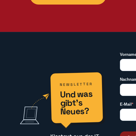
NEWSLETTER
Und was
gibt’s
Neues?