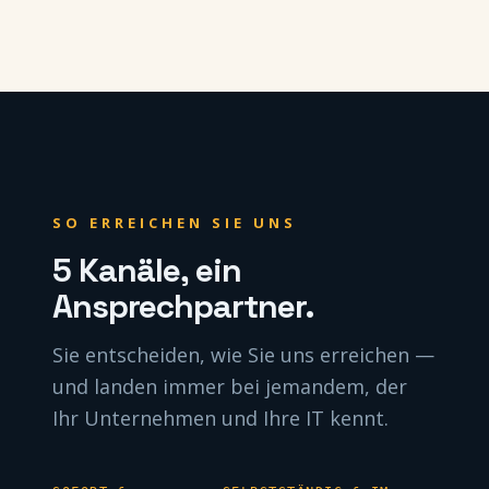
SO ERREICHEN SIE UNS
5 Kanäle, ein
Ansprechpartner.
Sie entscheiden, wie Sie uns erreichen —
und landen immer bei jemandem, der
Ihr Unternehmen und Ihre IT kennt.