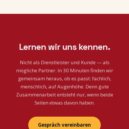
Lernen wir uns kennen.
Nicht als Dienstleister und Kunde — als
mögliche Partner. In 30 Minuten finden wir
gemeinsam heraus, ob es passt: fachlich,
menschlich, auf Augenhöhe. Denn gute
Zusammenarbeit entsteht nur, wenn beide
Seiten etwas davon haben.
Gespräch vereinbaren