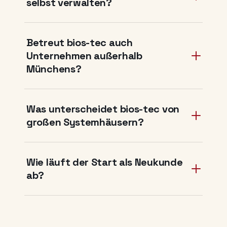
selbst verwalten?
Betreut bios-tec auch
Unternehmen außerhalb
Münchens?
Was unterscheidet bios-tec von
großen Systemhäusern?
Wie läuft der Start als Neukunde
ab?