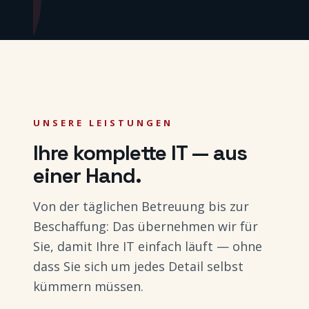
UNSERE LEISTUNGEN
Ihre komplette IT — aus
einer Hand.
Von der täglichen Betreuung bis zur
Beschaffung: Das übernehmen wir für
Sie, damit Ihre IT einfach läuft — ohne
dass Sie sich um jedes Detail selbst
kümmern müssen.