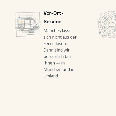
Vor-Ort-
Service
Manches lässt
sich nicht aus der
Ferne lösen.
Dann sind wir
persönlich bei
Ihnen — in
München und im
Umland.