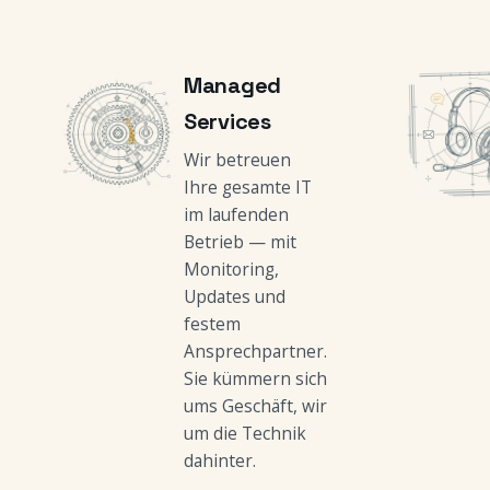
Managed
Services
Wir betreuen
Ihre gesamte IT
im laufenden
Betrieb — mit
Monitoring,
Updates und
festem
Ansprechpartner.
Sie kümmern sich
ums Geschäft, wir
um die Technik
dahinter.