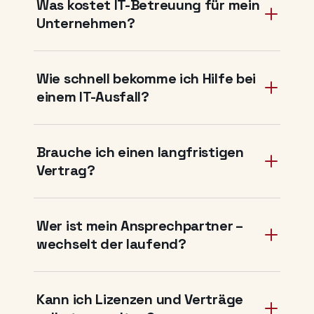
Was kostet IT-Betreuung für mein
Unternehmen?
Wie schnell bekomme ich Hilfe bei
einem IT-Ausfall?
Brauche ich einen langfristigen
Vertrag?
Wer ist mein Ansprechpartner –
wechselt der laufend?
Kann ich Lizenzen und Verträge