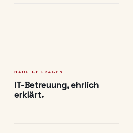
HÄUFIGE FRAGEN
IT-Betreuung, ehrlich
erklärt.