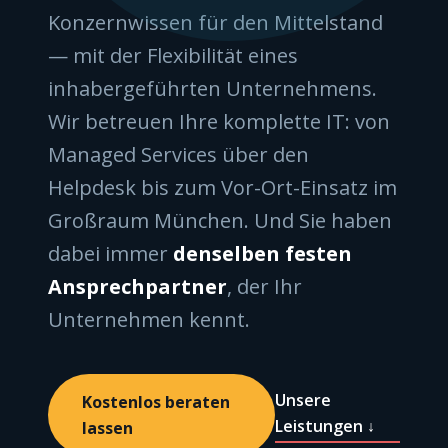
Konzernwissen für den Mittelstand
— mit der Flexibilität eines
inhabergeführten Unternehmens.
Wir betreuen Ihre komplette IT: von
Managed Services über den
Helpdesk bis zum Vor-Ort-Einsatz im
Großraum München. Und Sie haben
dabei immer
denselben festen
Ansprechpartner
, der Ihr
Unternehmen kennt.
Unsere
Kostenlos beraten
Leistungen ↓
lassen