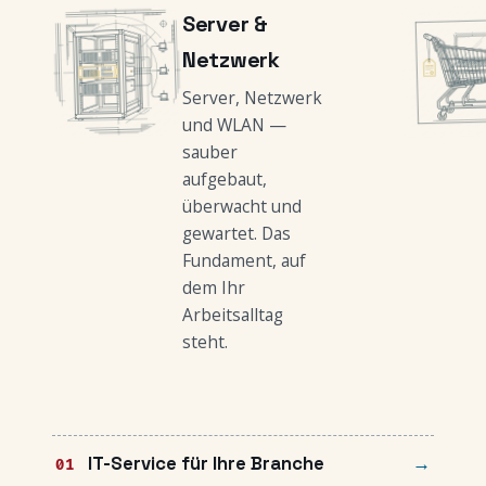
Server &
Netzwerk
Server, Netzwerk
und WLAN —
sauber
aufgebaut,
überwacht und
gewartet. Das
Fundament, auf
dem Ihr
Arbeitsalltag
steht.
IT-Service für Ihre Branche