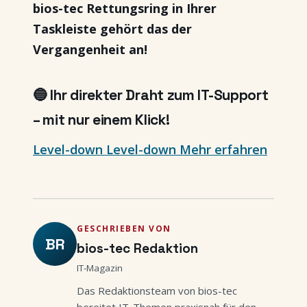
bios-tec Rettungsring in Ihrer
Taskleiste gehört das der
Vergangenheit an!
🔵 Ihr direkter Draht zum IT-Support
– mit nur einem Klick!
Level-down Level-down Mehr erfahren
GESCHRIEBEN VON
BR
bios-tec Redaktion
IT-Magazin
Das Redaktionsteam von bios-tec