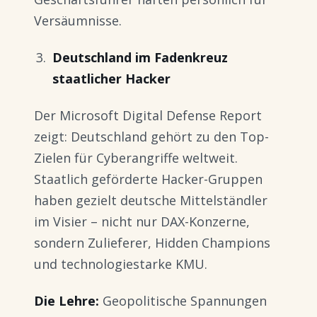
Versäumnisse.
Deutschland im Fadenkreuz
staatlicher Hacker
Der Microsoft Digital Defense Report
zeigt: Deutschland gehört zu den Top-
Zielen für Cyberangriffe weltweit.
Staatlich geförderte Hacker-Gruppen
haben gezielt deutsche Mittelständler
im Visier – nicht nur DAX-Konzerne,
sondern Zulieferer, Hidden Champions
und technologiestarke KMU.
Die Lehre:
Geopolitische Spannungen