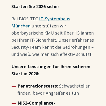
Starten Sie 2026 sicher
Bei BIOS-TEC
IT-Systemhaus
München
unterstützen wir
oberbayerische KMU seit über 15 Jahren
bei ihrer IT-Sicherheit. Unser erfahrenes
Security-Team kennt die Bedrohungen –
und weiß, wie man sich effektiv schützt.
Unsere Leistungen für Ihren sicheren
Start in 2026:
Penetrationstests
:
Schwachstellen
finden, bevor Angreifer es tun
NIS2-Compliance-