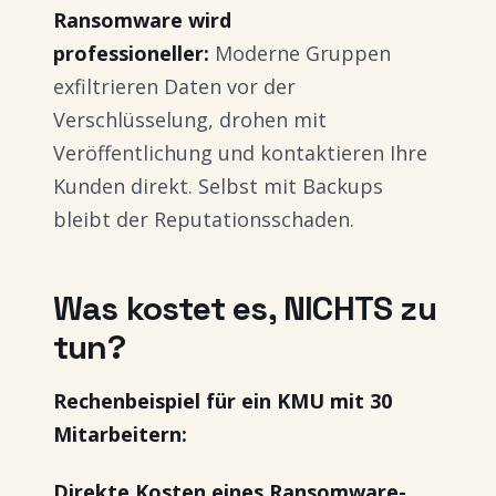
Ransomware wird
professioneller:
Moderne Gruppen
exfiltrieren Daten vor der
Verschlüsselung, drohen mit
Veröffentlichung und kontaktieren Ihre
Kunden direkt. Selbst mit Backups
bleibt der Reputationsschaden.
Was kostet es, NICHTS zu
tun?
Rechenbeispiel für ein KMU mit 30
Mitarbeitern:
Direkte Kosten eines Ransomware-