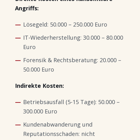
Angriffs:
Lösegeld: 50.000 – 250.000 Euro
IT-Wiederherstellung: 30.000 – 80.000
Euro
Forensik & Rechtsberatung: 20.000 –
50.000 Euro
Indirekte Kosten:
Betriebsausfall (5-15 Tage): 50.000 –
300.000 Euro
Kundenabwanderung und
Reputationsschaden: nicht