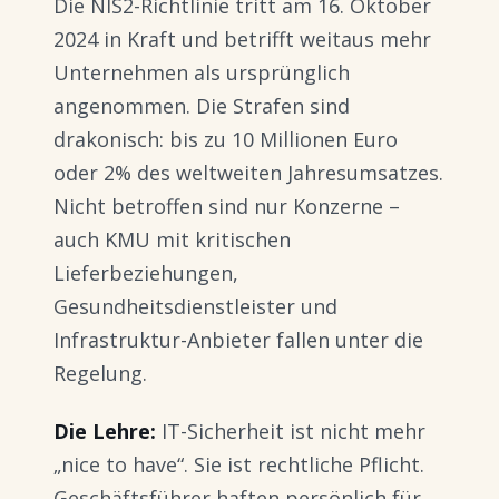
Die NIS2-Richtlinie tritt am 16. Oktober
2024 in Kraft und betrifft weitaus mehr
Unternehmen als ursprünglich
angenommen. Die Strafen sind
drakonisch: bis zu 10 Millionen Euro
oder 2% des weltweiten Jahresumsatzes.
Nicht betroffen sind nur Konzerne –
auch KMU mit kritischen
Lieferbeziehungen,
Gesundheitsdienstleister und
Infrastruktur-Anbieter fallen unter die
Regelung.
Die Lehre:
IT-Sicherheit ist nicht mehr
„nice to have“. Sie ist rechtliche Pflicht.
Geschäftsführer haften persönlich für