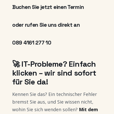
Buchen Sie jetzt einen Termin
oder rufen Sie uns direkt an
089 4161 277 10
🚀 IT-Probleme? Einfach
klicken – wir sind sofort
für Sie da!
Kennen Sie das? Ein technischer Fehler
bremst Sie aus, und Sie wissen nicht,
wohin Sie sich wenden sollen?
Mit dem