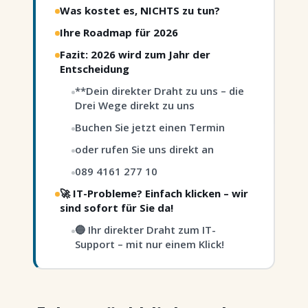
Was kostet es, NICHTS zu tun?
Ihre Roadmap für 2026
Fazit: 2026 wird zum Jahr der
Entscheidung
**Dein direkter Draht zu uns – die
Drei Wege direkt zu uns
Buchen Sie jetzt einen Termin
oder rufen Sie uns direkt an
089 4161 277 10
🚀 IT-Probleme? Einfach klicken – wir
sind sofort für Sie da!
🔵 Ihr direkter Draht zum IT-
Support – mit nur einem Klick!