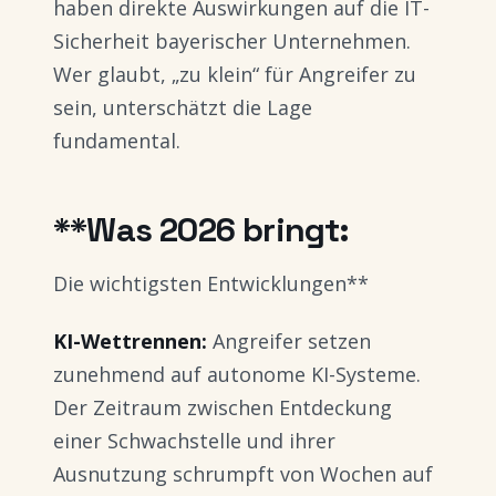
haben direkte Auswirkungen auf die IT-
Sicherheit bayerischer Unternehmen.
Wer glaubt, „zu klein“ für Angreifer zu
sein, unterschätzt die Lage
fundamental.
**Was 2026 bringt:
Die wichtigsten Entwicklungen**
KI-Wettrennen:
Angreifer setzen
zunehmend auf autonome KI-Systeme.
Der Zeitraum zwischen Entdeckung
einer Schwachstelle und ihrer
Ausnutzung schrumpft von Wochen auf