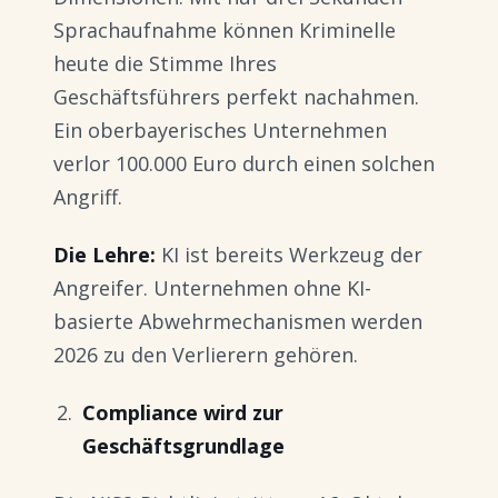
Sprachaufnahme können Kriminelle
heute die Stimme Ihres
Geschäftsführers perfekt nachahmen.
Ein oberbayerisches Unternehmen
verlor 100.000 Euro durch einen solchen
Angriff.
Die Lehre:
KI ist bereits Werkzeug der
Angreifer. Unternehmen ohne KI-
basierte Abwehrmechanismen werden
2026 zu den Verlierern gehören.
Compliance wird zur
Geschäftsgrundlage