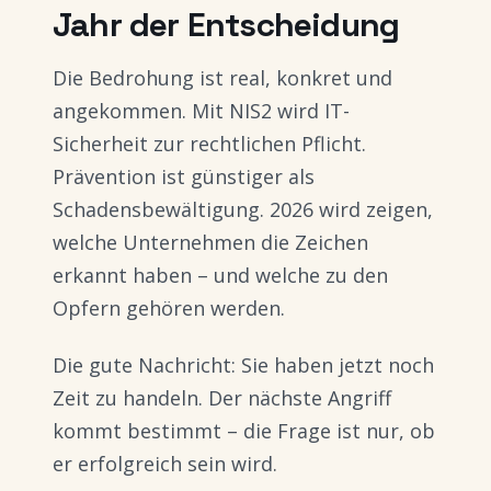
Jahr der Entscheidung
Die Bedrohung ist real, konkret und
angekommen. Mit NIS2 wird IT-
Sicherheit zur rechtlichen Pflicht.
Prävention ist günstiger als
Schadensbewältigung. 2026 wird zeigen,
welche Unternehmen die Zeichen
erkannt haben – und welche zu den
Opfern gehören werden.
Die gute Nachricht: Sie haben jetzt noch
Zeit zu handeln. Der nächste Angriff
kommt bestimmt – die Frage ist nur, ob
er erfolgreich sein wird.