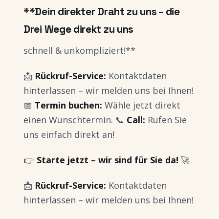
**Dein direkter Draht zu uns – die
Drei Wege direkt zu uns
schnell & unkompliziert!**
📩
Rückruf-Service:
Kontaktdaten
hinterlassen – wir melden uns bei Ihnen!
📅
Termin buchen:
Wähle jetzt direkt
einen Wunschtermin. 📞
Call:
Rufen Sie
uns einfach direkt an!
👉
Starte jetzt – wir sind für Sie da!
🚀
📩
Rückruf-Service:
Kontaktdaten
hinterlassen – wir melden uns bei Ihnen!