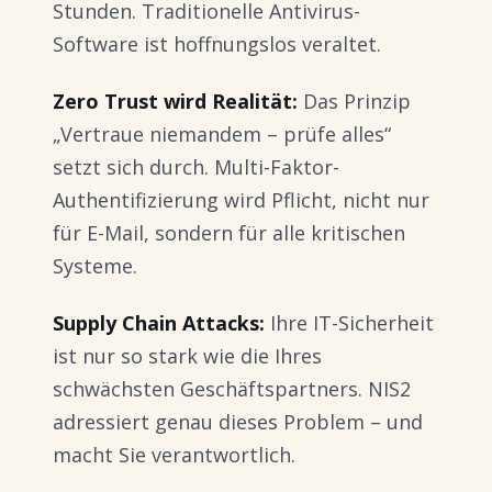
Stunden. Traditionelle Antivirus-
Software ist hoffnungslos veraltet.
Zero Trust wird Realität:
Das Prinzip
„Vertraue niemandem – prüfe alles“
setzt sich durch. Multi-Faktor-
Authentifizierung wird Pflicht, nicht nur
für E-Mail, sondern für alle kritischen
Systeme.
Supply Chain Attacks:
Ihre IT-Sicherheit
ist nur so stark wie die Ihres
schwächsten Geschäftspartners. NIS2
adressiert genau dieses Problem – und
macht Sie verantwortlich.