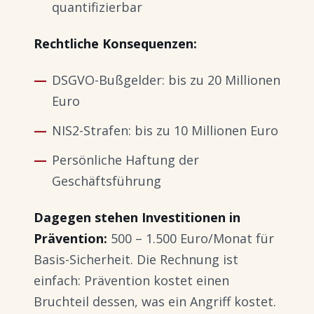
quantifizierbar
Rechtliche Konsequenzen:
DSGVO-Bußgelder: bis zu 20 Millionen
Euro
NIS2-Strafen: bis zu 10 Millionen Euro
Persönliche Haftung der
Geschäftsführung
Dagegen stehen Investitionen in
Prävention:
500 – 1.500 Euro/Monat für
Basis-Sicherheit. Die Rechnung ist
einfach: Prävention kostet einen
Bruchteil dessen, was ein Angriff kostet.