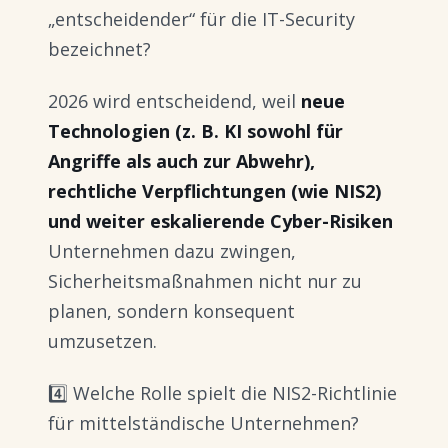
„entscheidender“ für die IT-Security
bezeichnet?
2026 wird entscheidend, weil
neue
Technologien (z. B. KI sowohl für
Angriffe als auch zur Abwehr),
rechtliche Verpflichtungen (wie NIS2)
und weiter eskalierende Cyber-Risiken
Unternehmen dazu zwingen,
Sicherheitsmaßnahmen nicht nur zu
planen, sondern konsequent
umzusetzen.
4️⃣ Welche Rolle spielt die NIS2-Richtlinie
für mittelständische Unternehmen?