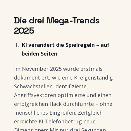
Die drei Mega-Trends
2025
KI verändert die Spielregeln – auf
beiden Seiten
Im November 2025 wurde erstmals
dokumentiert, wie eine KI eigenständig
Schwachstellen identifizierte,
Angriffsvektoren optimierte und einen
erfolgreichen Hack durchführte – ohne
menschliches Eingreifen. Zeitgleich
erreichte KI-Telefonbetrug neue
Dimensionen: Mit nur drei Sekunden