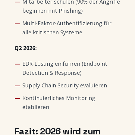
Mitarbeiter schulen (90% der Angriffe
beginnen mit Phishing)
Multi-Faktor-Authentifizierung für
alle kritischen Systeme
Q2 2026:
EDR-Lösung einführen (Endpoint
Detection & Response)
Supply Chain Security evaluieren
Kontinuierliches Monitoring
etablieren
Fazit: 2026 wird zum