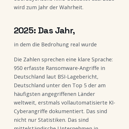
wird zum Jahr der Wahrheit.
2025: Das Jahr,
in dem die Bedrohung real wurde
Die Zahlen sprechen eine klare Sprache:
950 erfasste Ransomware-Angriffe in
Deutschland laut BSI-Lagebericht,
Deutschland unter den Top 5 der am
häufigsten angegriffenen Länder
weltweit, erstmals vollautomatisierte KI-
Cyberangriffe dokumentiert. Das sind
nicht nur Statistiken. Das sind
mittelständische Unternehmen in