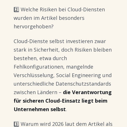
2️⃣ Welche Risiken bei Cloud-Diensten
wurden im Artikel besonders
hervorgehoben?
Cloud-Dienste selbst investieren zwar
stark in Sicherheit, doch Risiken bleiben
bestehen, etwa durch
Fehlkonfigurationen, mangelnde
Verschlüsselung, Social Engineering und
unterschiedliche Datenschutzstandards
zwischen Ländern –
die Verantwortung
für sicheren Cloud-Einsatz liegt beim
Unternehmen selbst
.
3️⃣ Warum wird 2026 laut dem Artikel als