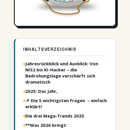
INHALTSVERZEICHNIS
Jahresrückblick und Ausblick: Von
NIS2 bis KI-Hacker – die
Bedrohungslage verschärft sich
dramatisch
2025: Das Jahr,
📌 Die 5 wichtigsten Fragen – einfach
erklärt!
Die drei Mega-Trends 2025
**Was 2026 bringt: