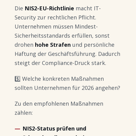
Die
NIS2-EU-Richtlinie
macht IT-
Security zur rechtlichen Pflicht.
Unternehmen müssen Mindest-
Sicherheitsstandards erfüllen, sonst
drohen
hohe Strafen
und persönliche
Haftung der Geschäftsführung. Dadurch
steigt der Compliance-Druck stark.
5️⃣ Welche konkreten Maßnahmen
sollten Unternehmen für 2026 angehen?
Zu den empfohlenen Maßnahmen
zählen:
NIS2-Status prüfen und