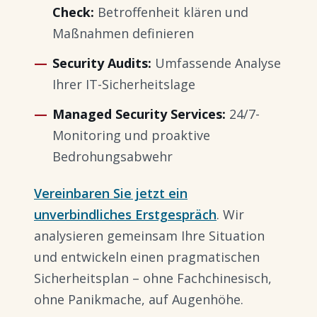
Check:
Betroffenheit klären und
Maßnahmen definieren
Security Audits:
Umfassende Analyse
Ihrer IT-Sicherheitslage
Managed Security Services:
24/7-
Monitoring und proaktive
Bedrohungsabwehr
Vereinbaren Sie jetzt ein
unverbindliches Erstgespräch
. Wir
analysieren gemeinsam Ihre Situation
und entwickeln einen pragmatischen
Sicherheitsplan – ohne Fachchinesisch,
ohne Panikmache, auf Augenhöhe.