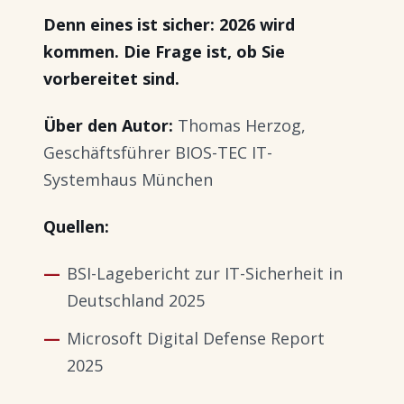
Denn eines ist sicher: 2026 wird
kommen. Die Frage ist, ob Sie
vorbereitet sind.
Über den Autor:
Thomas Herzog,
Geschäftsführer BIOS-TEC IT-
Systemhaus München
Quellen:
BSI-Lagebericht zur IT-Sicherheit in
Deutschland 2025
Microsoft Digital Defense Report
2025