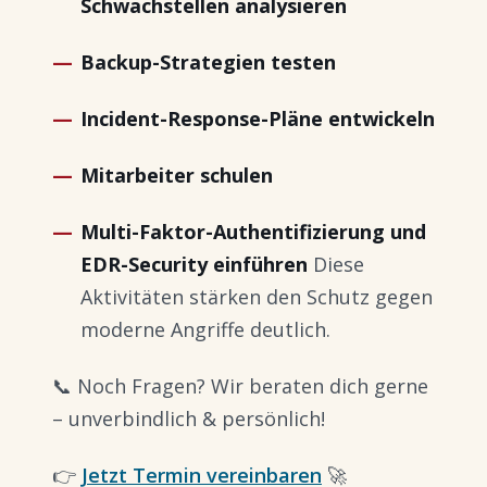
Schwachstellen analysieren
Backup-Strategien testen
Incident-Response-Pläne entwickeln
Mitarbeiter schulen
Multi-Faktor-Authentifizierung und
EDR-Security einführen
Diese
Aktivitäten stärken den Schutz gegen
moderne Angriffe deutlich.
📞 Noch Fragen? Wir beraten dich gerne
– unverbindlich & persönlich!
👉
Jetzt Termin vereinbaren
🚀