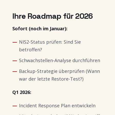
Ihre Roadmap für 2026
Sofort (noch im Januar):
NIS2-Status prüfen: Sind Sie
betroffen?
Schwachstellen-Analyse durchführen
Backup-Strategie überprüfen (Wann
war der letzte Restore-Test?)
Q1 2026:
Incident Response Plan entwickeln