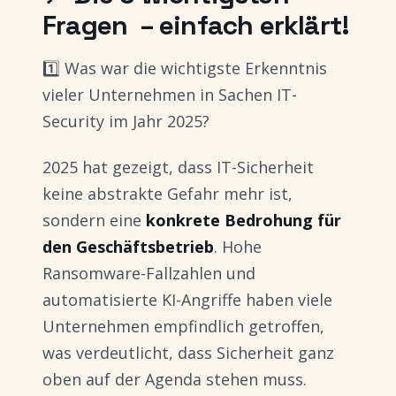
Fragen – einfach erklärt!
1️⃣ Was war die wichtigste Erkenntnis
vieler Unternehmen in Sachen IT-
Security im Jahr 2025?
2025 hat gezeigt, dass IT-Sicherheit
keine abstrakte Gefahr mehr ist,
sondern eine
konkrete Bedrohung für
den Geschäftsbetrieb
. Hohe
Ransomware-Fallzahlen und
automatisierte KI-Angriffe haben viele
Unternehmen empfindlich getroffen,
was verdeutlicht, dass Sicherheit ganz
oben auf der Agenda stehen muss.